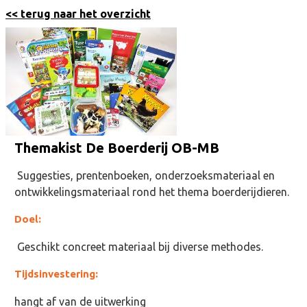
<< terug naar het overzicht
Themakist De Boerderij OB-MB
Suggesties, prentenboeken, onderzoeksmateriaal en
ontwikkelingsmateriaal rond het thema boerderijdieren.
Doel:
Geschikt concreet materiaal bij diverse methodes.
Tijdsinvestering:
hangt af van de uitwerking