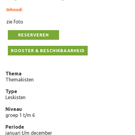
Inhoud:
zie foto
RESERVEREN
ROOSTER & BESCHIKBAARHEID
Thema
Themakisten
Type
Leskisten
Niveau
groep 1 t/m 6
Periode
januari t/m december