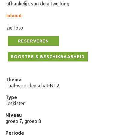
afhankelijk van de uitwerking
Inhoud:
zie foto
RESERVEREN
ROOSTER & BESCHIKBAARHEID
Thema
Taal-woordenschat-NT2
Type
Leskisten
Niveau
groep 7, groep 8
Periode