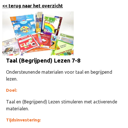
<< terug naar het overzicht
Taal (Begrijpend) Lezen 7-8
Ondersteunende materialen voor taal en begrijpend
lezen.
Doel:
Taal en (Begrijpend) Lezen stimuleren met activerende
materialen.
Tijdsinvestering: