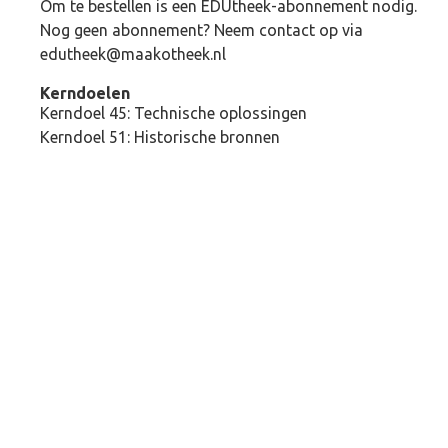
Om te bestellen is een EDUtheek-abonnement nodig.
Nog geen abonnement? Neem contact op via
edutheek@maakotheek.nl
Kerndoelen
Kerndoel 45: Technische oplossingen
Kerndoel 51: Historische bronnen