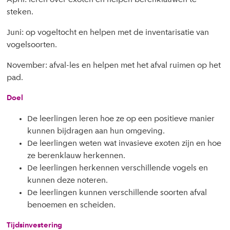
steken.
Juni: op vogeltocht en helpen met de inventarisatie van
vogelsoorten.
November: afval-les en helpen met het afval ruimen op het
pad.
Doel
De leerlingen leren hoe ze op een positieve manier
kunnen bijdragen aan hun omgeving.
De leerlingen weten wat invasieve exoten zijn en hoe
ze berenklauw herkennen.
De leerlingen herkennen verschillende vogels en
kunnen deze noteren.
De leerlingen kunnen verschillende soorten afval
benoemen en scheiden.
Tijdsinvestering