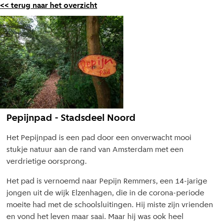
<< terug naar het overzicht
Pepijnpad - Stadsdeel Noord
Het Pepijnpad is een pad door een onverwacht mooi
stukje natuur aan de rand van Amsterdam met een
verdrietige oorsprong.
Het pad is vernoemd naar Pepijn Remmers, een 14-jarige
jongen uit de wijk Elzenhagen, die in de corona-periode
moeite had met de schoolsluitingen. Hij miste zijn vrienden
en vond het leven maar saai. Maar hij was ook heel