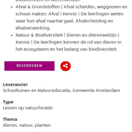
Afval & Grondstoffen | Afval scheiden, weggooien en
schoon maken: Afval | Kennis | De leerlingen weten
waar hun afval naartoe gaat. Afvalscheiding en
afvalverwerking.
Natuur & Biodiversiteit | Dieren en dierenwelzijn |
Kennis | De leerlingen kennen de rol van dieren in
het ecosysteem en het belang van biodiversiteit.
RESERVEREN
Leverancier
Schooltuinen en Natuureducatie, Gemeente Amsterdam
Type
Lessen op natuurlocatie
Thema
dieren, natuur, planten