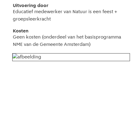
Uitvoering door
Educatief medewerker van Natuur is een feest +
groepsleerkracht
Kosten
Geen kosten (onderdeel van het basisprogramma
NME van de Gemeente Amsterdam)