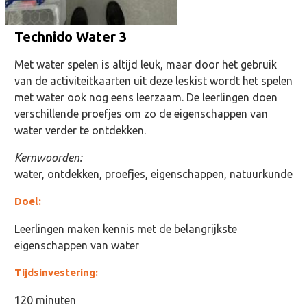
Technido Water 3
Met water spelen is altijd leuk, maar door het gebruik
van de activiteitkaarten uit deze leskist wordt het spelen
met water ook nog eens leerzaam. De leerlingen doen
verschillende proefjes om zo de eigenschappen van
water verder te ontdekken.
Kernwoorden:
water, ontdekken, proefjes, eigenschappen, natuurkunde
Doel:
Leerlingen maken kennis met de belangrijkste
eigenschappen van water
Tijdsinvestering:
120 minuten