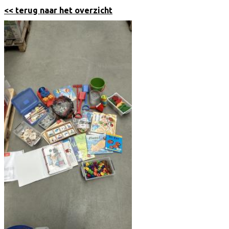
<< terug naar het overzicht