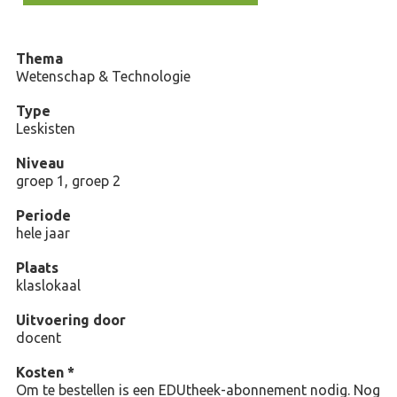
Thema
Wetenschap & Technologie
Type
Leskisten
Niveau
groep 1, groep 2
Periode
hele jaar
Plaats
klaslokaal
Uitvoering door
docent
Kosten *
Om te bestellen is een EDUtheek-abonnement nodig. Nog