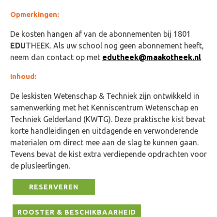
Opmerkingen:
De kosten hangen af van de abonnementen bij 1801
EDU
THEEK. Als uw school nog geen abonnement heeft,
neem dan contact op met
edutheek@maakotheek.nl
Inhoud:
De leskisten Wetenschap & Techniek zijn ontwikkeld in
samenwerking met het Kenniscentrum Wetenschap en
Techniek Gelderland (KWTG). Deze praktische kist bevat
korte handleidingen en uitdagende en verwonderende
materialen om direct mee aan de slag te kunnen gaan.
Tevens bevat de kist extra verdiepende opdrachten voor
de plusleerlingen.
RESERVEREN
ROOSTER & BESCHIKBAARHEID