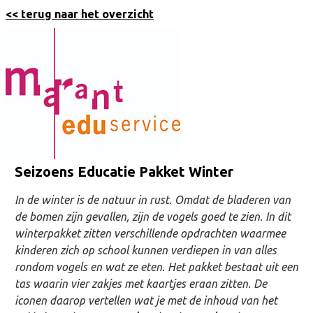
<< terug naar het overzicht
Seizoens Educatie Pakket Winter
In de winter is de natuur in rust. Omdat de bladeren van
de bomen zijn gevallen, zijn de vogels goed te zien. In dit
winterpakket zitten verschillende opdrachten waarmee
kinderen zich op school kunnen verdiepen in van alles
rondom vogels en wat ze eten. Het pakket bestaat uit een
tas waarin vier zakjes met kaartjes eraan zitten. De
iconen daarop vertellen wat je met de inhoud van het