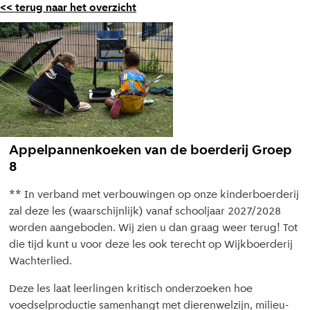
<< terug naar het overzicht
Appelpannenkoeken van de boerderij Groep
8
** In verband met verbouwingen op onze kinderboerderij
zal deze les (waarschijnlijk) vanaf schooljaar 2027/2028
worden aangeboden. Wij zien u dan graag weer terug! Tot
die tijd kunt u voor deze les ook terecht op Wijkboerderij
Wachterlied.
Deze les laat leerlingen kritisch onderzoeken hoe
voedselproductie samenhangt met dierenwelzijn, milieu-