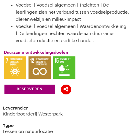
Voedsel | Voedsel algemeen | Inzichten | De
leerlingen zien het verband tussen voedselproductie,
dierenwelzijn en milieu-impact
Voedsel | Voedsel algemeen | Waardenontwikkeling
| De leerlingen hechten waarde aan duurzame
voedselproductie en eerlijke handel.
Duurzame ontwikkelingsdoelen
RESERVEREN
Leverancier
Kinderboerderij Westerpark
Type
Lessen op natuurlocatie