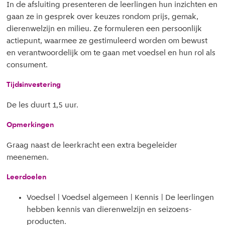
In de afsluiting presenteren de leerlingen hun inzichten en
gaan ze in gesprek over keuzes rondom prijs, gemak,
dierenwelzijn en milieu. Ze formuleren een persoonlijk
actiepunt, waarmee ze gestimuleerd worden om bewust
en verantwoordelijk om te gaan met voedsel en hun rol als
consument.
Tijdsinvestering
De les duurt 1,5 uur.
Opmerkingen
Graag naast de leerkracht een extra begeleider
meenemen.
Leerdoelen
Voedsel | Voedsel algemeen | Kennis | De leerlingen
hebben kennis van dierenwelzijn en seizoens-
producten.