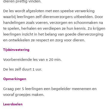
dieren prettig vinden.
De les wordt afgesloten met een speelse verwerking
waarbij leerlingen zelf dierenverzorgers uitbeelden. Door
handelingen zoals voeren, verzorgen en schoonmaken na
te spelen, herhalen en verdiepen ze hun kennis. Zo krijgen
leerlingen inzicht in het belang van goede dierverzorging
en ontwikkelen ze respect en zorg voor dieren.
Tijdsinvestering
Voorbereidende les van ± 20 min.
De les zelf duurt 1 uur.
Opmerkingen
Graag per 5 leerlingen een begeleider meenemen en
vooraf groepjes maken.
Leerdoelen