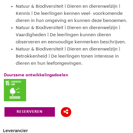
Natuur & Biodiversiteit | Dieren en dierenwelzijn |
Kennis | De leerlingen kennen veel- voorkomende
dieren in hun omgeving en kunnen deze benoemen.
Natuur & Biodiversiteit | Dieren en dierenwelzijn |
Vaardigheden | De leerlingen kunnen dieren
observeren en eenvoudige kenmerken beschrijven.
Natuur & Biodiversiteit | Dieren en dierenwelzijn |
Betrokkenheid | De leerlingen tonen interesse in
dieren en hun leefomgevingen.
Duurzame ontwikkelingsdoelen
RESERVEREN
Leverancier