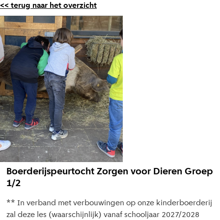
<< terug naar het overzicht
Boerderijspeurtocht Zorgen voor Dieren Groep
1/2
** In verband met verbouwingen op onze kinderboerderij
zal deze les (waarschijnlijk) vanaf schooljaar 2027/2028