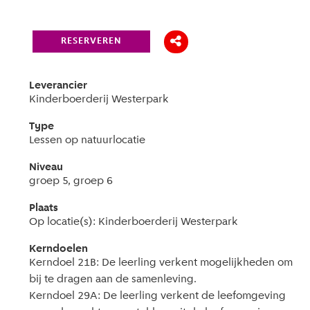
RESERVEREN
Leverancier
Kinderboerderij Westerpark
Type
Lessen op natuurlocatie
Niveau
groep 5, groep 6
Plaats
Op locatie(s): Kinderboerderij Westerpark
Kerndoelen
Kerndoel 21B: De leerling verkent mogelijkheden om
bij te dragen aan de samenleving.
Kerndoel 29A: De leerling verkent de leefomgeving