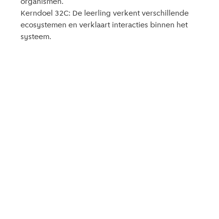
organismen.
Kerndoel 32C: De leerling verkent verschillende
ecosystemen en verklaart interacties binnen het
systeem.