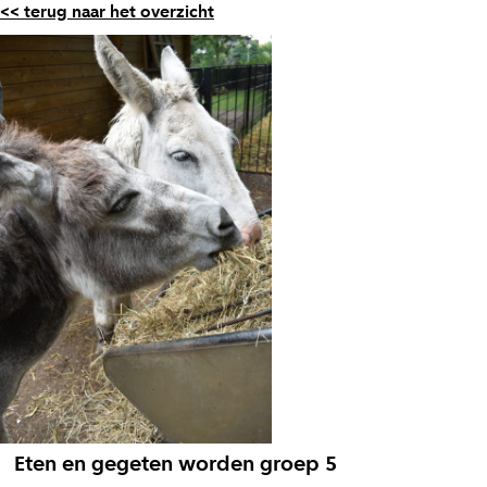
<< terug naar het overzicht
Eten en gegeten worden groep 5