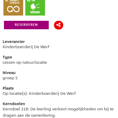
RESERVEREN
Leverancier
Kinderboerderij De Werf
Type
Lessen op natuurlocatie
Niveau
groep 5
Plaats
Op locatie(s): Kinderboerderij De Werf
Kerndoelen
Kerndoel 21B: De leerling verkent mogelijkheden om bij te
dragen aan de samenleving.