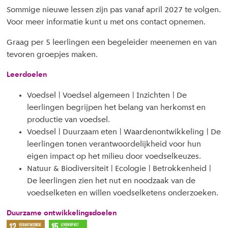
Sommige nieuwe lessen zijn pas vanaf april 2027 te volgen.
Voor meer informatie kunt u met ons contact opnemen.
Graag per 5 leerlingen een begeleider meenemen en van
tevoren groepjes maken.
Leerdoelen
Voedsel | Voedsel algemeen | Inzichten | De
leerlingen begrijpen het belang van herkomst en
productie van voedsel.
Voedsel | Duurzaam eten | Waardenontwikkeling | De
leerlingen tonen verantwoordelijkheid voor hun
eigen impact op het milieu door voedselkeuzes.
Natuur & Biodiversiteit | Ecologie | Betrokkenheid |
De leerlingen zien het nut en noodzaak van de
voedselketen en willen voedselketens onderzoeken.
Duurzame ontwikkelingsdoelen