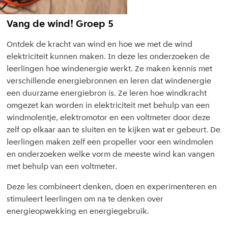
Vang de wind! Groep 5
Ontdek de kracht van wind en hoe we met de wind
elektriciteit kunnen maken. In deze les onderzoeken de
leerlingen hoe windenergie werkt. Ze maken kennis met
verschillende energiebronnen en leren dat windenergie
een duurzame energiebron is. Ze leren hoe windkracht
omgezet kan worden in elektriciteit met behulp van een
windmolentje, elektromotor en een voltmeter door deze
zelf op elkaar aan te sluiten en te kijken wat er gebeurt. De
leerlingen maken zelf een propeller voor een windmolen
en onderzoeken welke vorm de meeste wind kan vangen
met behulp van een voltmeter.
Deze les combineert denken, doen en experimenteren en
stimuleert leerlingen om na te denken over
energieopwekking en energiegebruik.