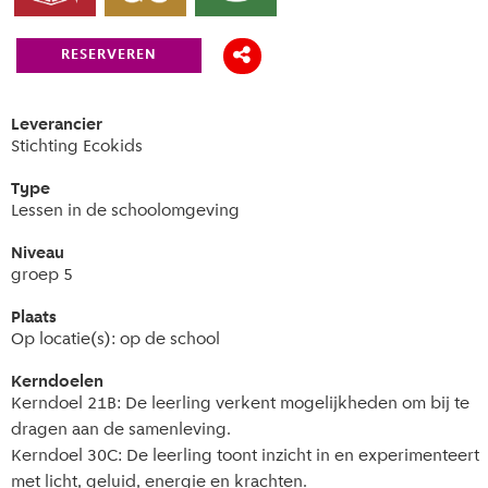
RESERVEREN
Leverancier
Stichting Ecokids
Type
Lessen in de schoolomgeving
Niveau
groep 5
Plaats
Op locatie(s): op de school
Kerndoelen
Kerndoel 21B: De leerling verkent mogelijkheden om bij te
dragen aan de samenleving.
Kerndoel 30C: De leerling toont inzicht in en experimenteert
met licht, geluid, energie en krachten.