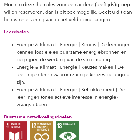
Mocht u deze themales voor een andere (leeftijds)groep
willen reserveren, dan is dit ook mogelijk. Geeft u dit dan
bij uw reservering aan in het veld opmerkingen.
Leerdoelen
Energie & Klimaat | Energie | Kennis | De leerlingen
kennen fossiele en duurzame energiebronnen en
begrijpen de werking van de stroomkring.
Energie & Klimaat | Energie | Keuzes maken | De
leerlingen leren waarom zuinige keuzes belangrijk
zijn.
Energie & Klimaat | Energie | Betrokkenheid | De
leerlingen tonen actieve interesse in energie-
vraagstukken.
Duurzame ontwikkelingsdoelen