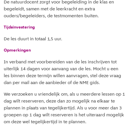
De natuurdocent zorgt voor begeleiding in de klas en
begeleidt, samen met de leerkracht en extra
ouders/begeleiders, de testmomenten buiten.
Tijdsinvestering
De les duurt in totaal 1,5 uur.
Opmerkingen
In verband met voorbereiden van de les inschrijven tot
uiterlijk 14 dagen voor aanvang van de les. Mocht u een
les binnen deze termijn willen aanvragen, stel deze vraag
dan per mail aan de aanbieder of de NME gids.
We verzoeken u vriendelijk om, als u meerdere lessen op 1
dag wilt reserveren, deze dan zo mogelijk na elkaar te
plannen in plaats van tegelijkertijd. Als u voor meer dan 3
groepen op 1 dag wilt reserveren is het uiteraard mogelijk
om deze wel tegelijkertijd in te plannen.