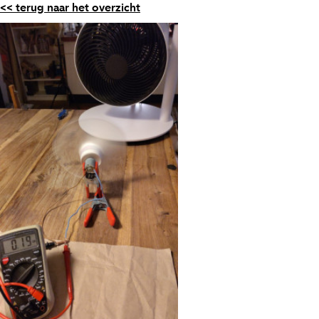
<< terug naar het overzicht