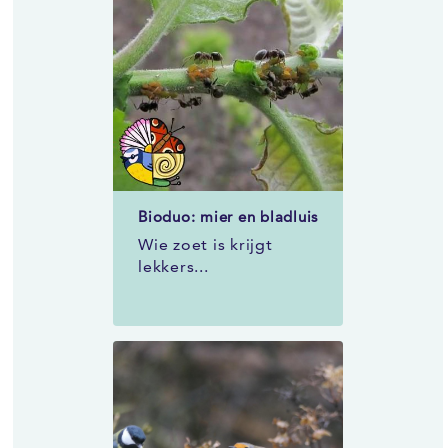
Bioduo: mier en bladluis
Wie zoet is krijgt
lekkers...