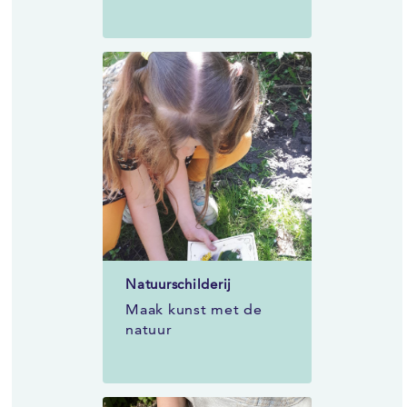
Natuurschilderij
Maak kunst met de
natuur