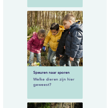
Speuren naar sporen
Welke dieren zijn hier
geweest?