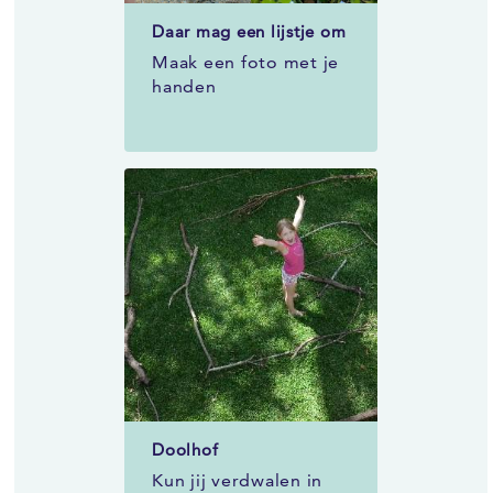
Daar mag een lijstje om
Maak een foto met je
handen
Doolhof
Kun jij verdwalen in