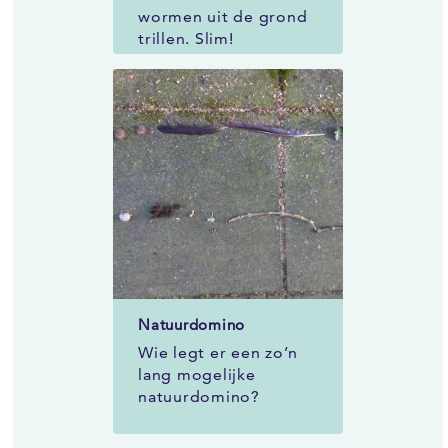
wormen uit de grond
trillen. Slim!
Natuurdomino
Wie legt er een zo’n
lang mogelijke
natuurdomino?