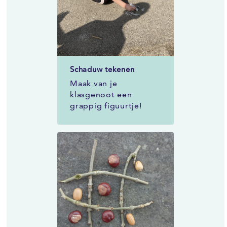
Schaduw tekenen
Maak van je
klasgenoot een
grappig figuurtje!