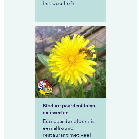
het doolhof?
Bioduo: paardenbloem
en insecten
Een paardenbloem is
een allround
restaurant met veel