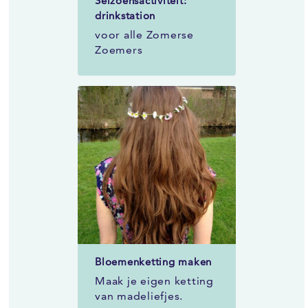
Seizoensactiviteit:
drinkstation
voor alle Zomerse
Zoemers
Bloemenketting maken
Maak je eigen ketting
van madeliefjes.