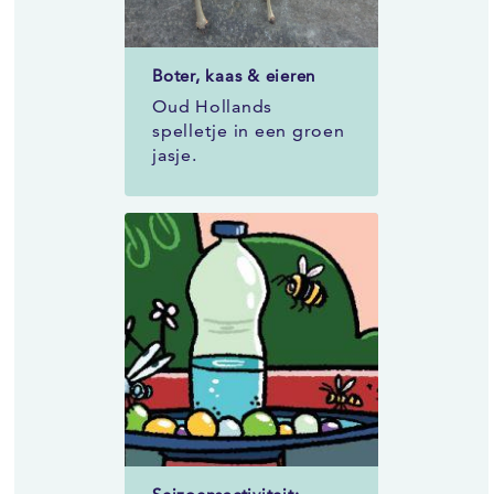
Boter, kaas & eieren
Oud Hollands
spelletje in een groen
jasje.