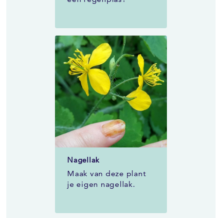
Nagellak
Maak van deze plant
je eigen nagellak.