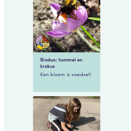
Bioduo: hommel en
krokus
Een bloem is voedsel!