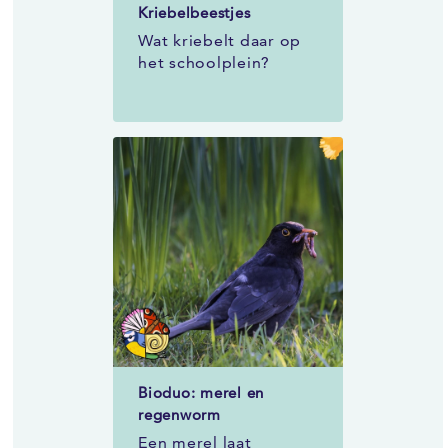
Kriebelbeestjes
Wat kriebelt daar op
het schoolplein?
Bioduo: merel en
regenworm
Een merel laat