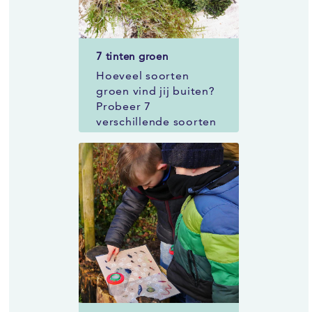
7 tinten groen
Hoeveel soorten
groen vind jij buiten?
Probeer 7
verschillende soorten
te vinden.