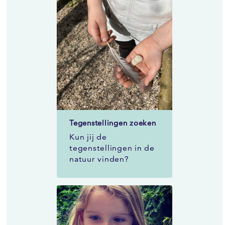
Tegenstellingen zoeken
Kun jij de
tegenstellingen in de
natuur vinden?