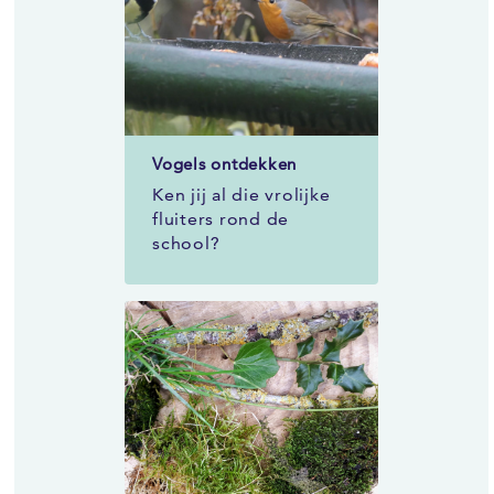
Vogels ontdekken
Ken jij al die vrolijke
fluiters rond de
school?