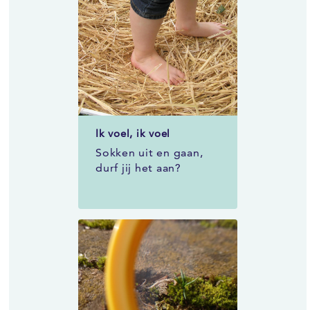
Ik voel, ik voel
Sokken uit en gaan,
durf jij het aan?