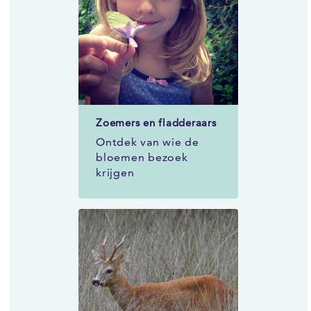
Zoemers en fladderaars
Ontdek van wie de
bloemen bezoek
krijgen