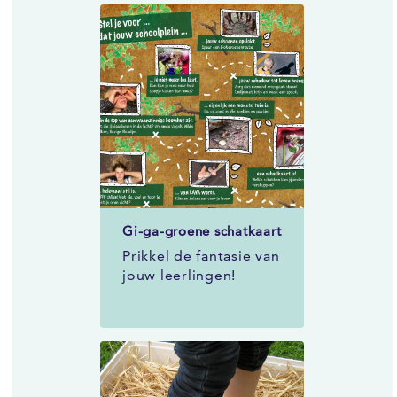
Gi-ga-groene schatkaart
Prikkel de fantasie van
jouw leerlingen!