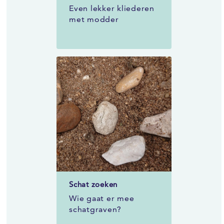
Even lekker kliederen
met modder
Schat zoeken
Wie gaat er mee
schatgraven?