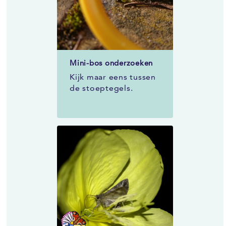
Mini-bos onderzoeken
Kijk maar eens tussen
de stoeptegels.