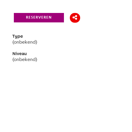
RESERVEREN
Type
(onbekend)
Niveau
(onbekend)