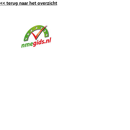
<< terug naar het overzicht