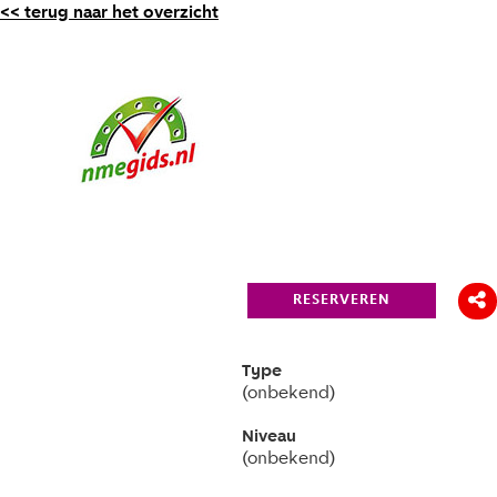
<< terug naar het overzicht
RESERVEREN
Type
(onbekend)
Niveau
(onbekend)