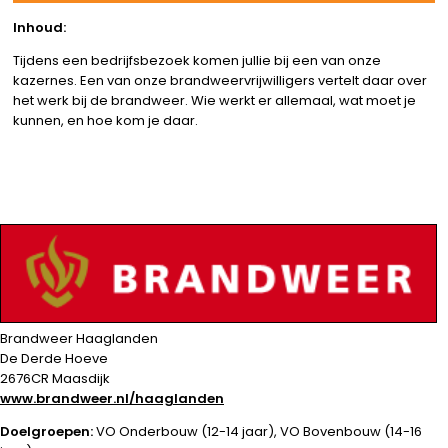
Inhoud:
Tijdens een bedrijfsbezoek komen jullie bij een van onze
kazernes. Een van onze brandweervrijwilligers vertelt daar over
het werk bij de brandweer. Wie werkt er allemaal, wat moet je
kunnen, en hoe kom je daar.
Brandweer Haaglanden
De Derde Hoeve
2676CR Maasdijk
www.brandweer.nl/haaglanden
Doelgroepen:
VO Onderbouw (12-14 jaar), VO Bovenbouw (14-16