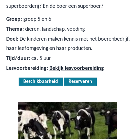
superboerderij? En de boer een superboer?
Groep:
groep 5 en 6
Thema:
dieren, landschap, voeding
Doel:
De kinderen maken kennis met het boerenbedrijf,
haar leefomgeving en haar producten.
Tijd/duur:
ca. 5 uur
Lesvoorbereiding:
Bekijk lesvoorbereiding
Beschikbaarheid
Reserveren