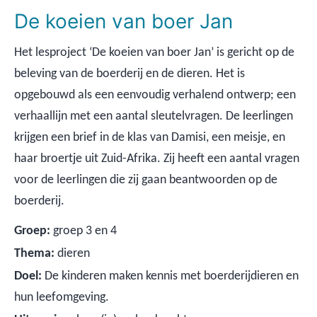
De koeien van boer Jan
Het lesproject ‘De koeien van boer Jan’ is gericht op de
beleving van de boerderij en de dieren. Het is
opgebouwd als een eenvoudig verhalend ontwerp; een
verhaallijn met een aantal sleutelvragen. De leerlingen
krijgen een brief in de klas van Damisi, een meisje, en
haar broertje uit Zuid-Afrika. Zij heeft een aantal vragen
voor de leerlingen die zij gaan beantwoorden op de
boerderij.
Groep:
groep 3 en 4
Thema:
dieren
Doel:
De kinderen maken kennis met boerderijdieren en
hun leefomgeving.