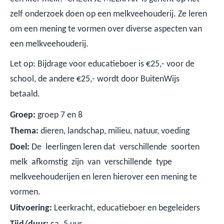
zelf onderzoek doen op een melkveehouderij. Ze leren
om een mening te vormen over diverse aspecten van
een melkveehouderij.
Let op: Bijdrage voor educatieboer is €25,- voor de
school, de andere €25,- wordt door BuitenWijs
betaald.
Groep:
groep 7 en 8
Thema:
dieren, landschap, milieu, natuur, voeding
Doel:
De leerlingen leren dat verschillende soorten
melk afkomstig zijn van verschillende type
melkveehouderijen en leren hierover een mening te
vormen.
Uitvoering:
Leerkracht, educatieboer en begeleiders