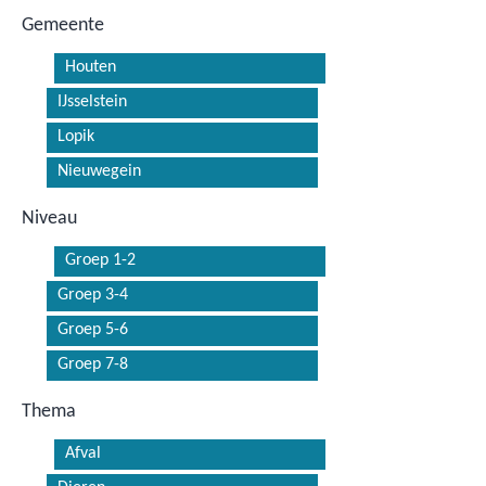
Gemeente
Houten
IJsselstein
Lopik
Nieuwegein
Niveau
Groep 1-2
Groep 3-4
Groep 5-6
Groep 7-8
Thema
Afval