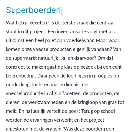
Superboerderij
Wat heb jij gegeten? Is de eerste vraag die centraal
staat in dit project. Een inventarisatie volgt met als
uitkomst een heel palet aan voedselwaar. Maar waar
komen onze voedselproducten eigenlijk vandaan? Van
de supermarkt natuurlijk! Ja, en daarvoor? Om dat
concreet te maken gaat de klas op bezoek bij een echt
boerenbedrijf. Daar geen de leerlingen in groepjes op
ontdekkingstocht en maken kennis met
voedselproductie in al zijn facetten: de producten, de
dieren, de werkzaamheden en de kringloop van gras tot
melk. En natuurlijk vertelt de boer! Terug op school
worden de ervaringen verwerkt en het project
afgesloten met de vragen: 'Was deze boerderij een