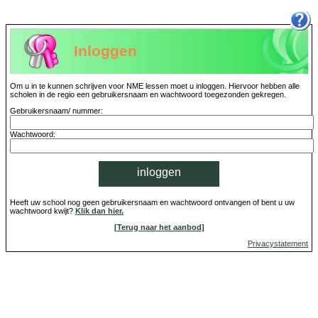
Inloggen
Om u in te kunnen schrijven voor NME lessen moet u inloggen. Hiervoor hebben alle
scholen in de regio een gebruikersnaam en wachtwoord toegezonden gekregen.
Gebruikersnaam/ nummer:
Wachtwoord:
inloggen
Heeft uw school nog geen gebruikersnaam en wachtwoord ontvangen of bent u uw
wachtwoord kwijt?
Klik dan hier.
[Terug naar het aanbod]
Privacystatement