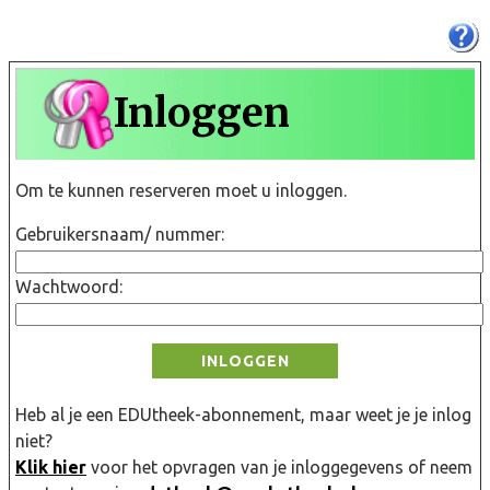
Inloggen
Om te kunnen reserveren moet u inloggen.
Gebruikersnaam/ nummer:
Wachtwoord:
INLOGGEN
Heb al je een EDUtheek-abonnement, maar weet je je inlog
niet?
Klik hier
voor het opvragen van je inloggegevens of neem