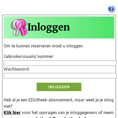
Inloggen
Om te kunnen reserveren moet u inloggen.
Gebruikersnaam/ nummer:
Wachtwoord:
INLOGGEN
Heb al je een EDUtheek-abonnement, maar weet je je inlog
niet?
Klik hier
voor het opvragen van je inloggegevens of neem