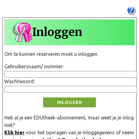
Inloggen
Om te kunnen reserveren moet u inloggen.
Gebruikersnaam/ nummer:
Wachtwoord:
INLOGGEN
Heb al je een EDUtheek-abonnement, maar weet je je inlog
niet?
Klik hier
voor het opvragen van je inloggegevens of neem