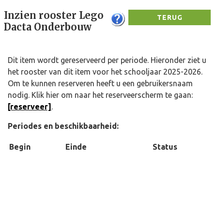
Inzien rooster Lego
TERUG
Dacta Onderbouw
Dit item wordt gereserveerd per periode. Hieronder ziet u
het rooster van dit item voor het schooljaar 2025-2026.
Om te kunnen reserveren heeft u een gebruikersnaam
nodig. Klik hier om naar het reserveerscherm te gaan:
[reserveer]
.
Periodes en beschikbaarheid:
Begin
Einde
Status