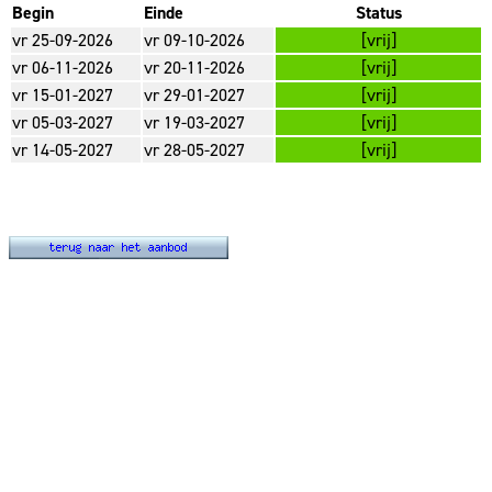
Begin
Einde
Status
vr 25-09-2026
vr 09-10-2026
[vrij]
vr 06-11-2026
vr 20-11-2026
[vrij]
vr 15-01-2027
vr 29-01-2027
[vrij]
vr 05-03-2027
vr 19-03-2027
[vrij]
vr 14-05-2027
vr 28-05-2027
[vrij]