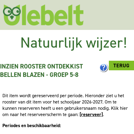
INZIEN ROOSTER ONTDEKKIST
TERUG
BELLEN BLAZEN - GROEP 5-8
Dit item wordt gereserveerd per periode. Hieronder ziet u het
rooster van dit item voor het schooljaar 2026-2027. Om te
kunnen reserveren heeft u een gebruikersnaam nodig. Klik hier
om naar het reserveerscherm te gaan:
[reserveer]
.
Periodes en beschikbaarheid: