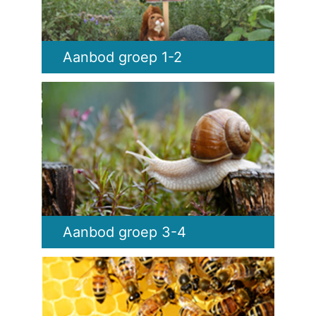
Aanbod groep 1-2
Aanbod groep 3-4