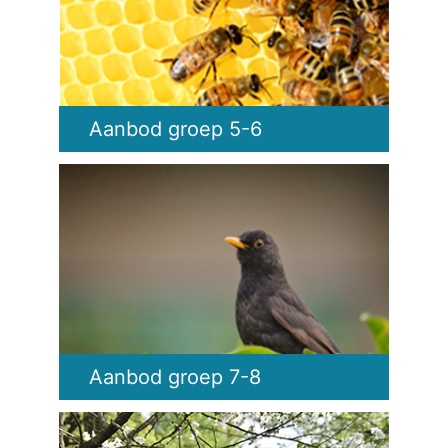
Aanbod groep 5-6
Aanbod groep 7-8