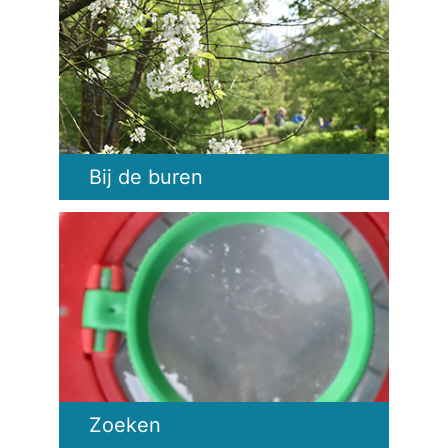
Bij de buren
Zoeken