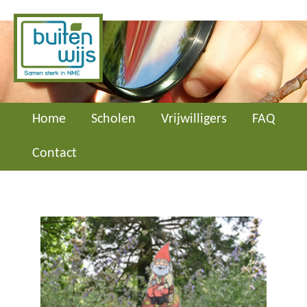
Home
Scholen
Vrijwilligers
FAQ
Contact