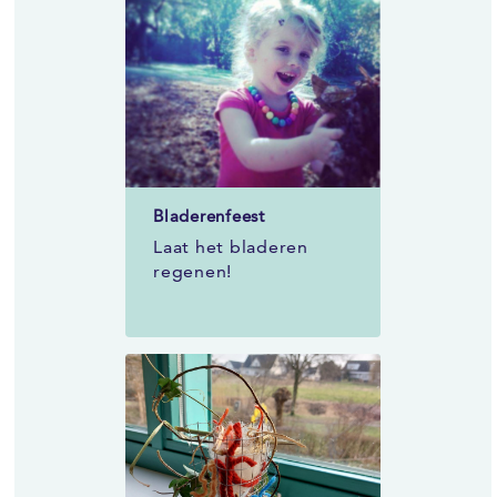
Bladerenfeest
Laat het bladeren
regenen!