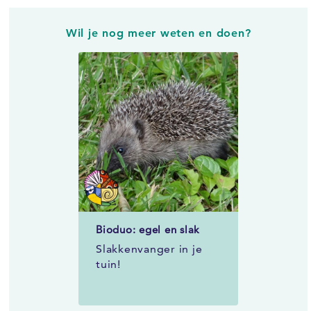
Wil je nog meer weten en doen?
Bioduo: egel en slak
Slakkenvanger in je
tuin!