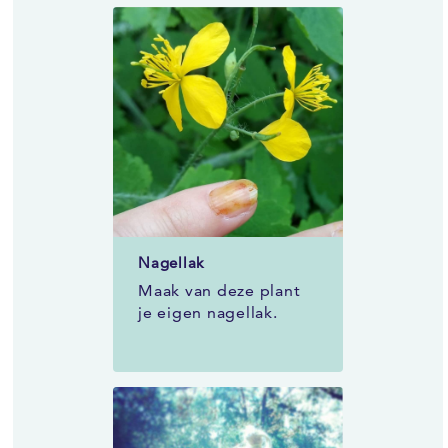
Nagellak
Maak van deze plant
je eigen nagellak.